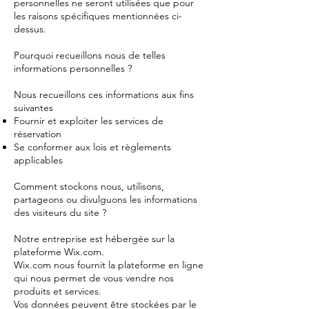
personnelles ne seront utilisées que pour
les raisons spécifiques mentionnées ci-
dessus.
Pourquoi recueillons nous de telles
informations personnelles ?
Nous recueillons ces informations aux fins
suivantes
Fournir et exploiter les services de
réservation
Se conformer aux lois et règlements
applicables
Comment stockons nous, utilisons,
partageons ou divulguons les informations
des visiteurs du site ?
Notre entreprise est hébergée sur la
plateforme Wix.com.
Wix.com nous fournit la plateforme en ligne
qui nous permet de vous vendre nos
produits et services.
Vos données peuvent être stockées par le