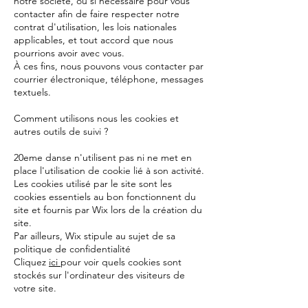
notre société, ou si nécessaire pour vous
contacter afin de faire respecter notre
contrat d'utilisation, les lois nationales
applicables, et tout accord que nous
pourrions avoir avec vous.
À ces fins, nous pouvons vous contacter par
courrier électronique, téléphone, messages
textuels.
Comment utilisons nous les cookies et
autres outils de suivi ?
20eme danse n'utilisent pas ni ne met en
place l'utilisation de cookie lié à son activité.
Les cookies utilisé par le site sont les
cookies essentiels au bon fonctionnent du
site et fournis par Wix lors de la création du
site.
Par ailleurs, Wix stipule au sujet de sa
politique de confidentialité
Cliquez
ici
pour voir quels cookies sont
stockés sur l'ordinateur des visiteurs de
votre site.