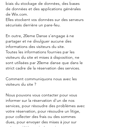
biais du stockage de données, des bases
de données et des applications générales
de Wix.com.
Elles stockent vos données sur des serveurs
sécurisés derrière un pare-feu.
En outre, 20eme Danse s'engage à ne
partager et ne divulguer aucune des
informations des visiteurs du site.
Toutes les informations fournies par les
visiteurs du site et mises à disposition, ne
sont utilisées par 20eme danse que dans le
strict cadre de la réservation des services.
Comment communiquons nous avec les
visiteurs du site ?
Nous pouvons vous contacter pour vous
informer sur la réservation d'un de nos
services, pour résoudre des problèmes avec
votre réservation, pour résoudre un litige,
pour collecter des frais ou des sommes
dues, pour envoyer des mises à jour sur