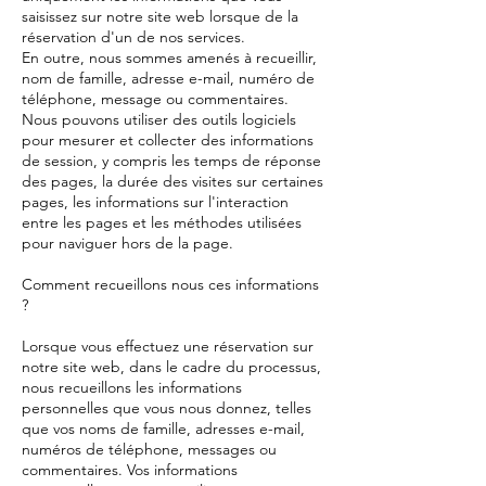
saisissez sur notre site web lorsque de la
réservation d'un de nos services.
En outre, nous sommes amenés à recueillir,
nom de famille, adresse e-mail, numéro de
téléphone, message ou commentaires.
Nous pouvons utiliser des outils logiciels
pour mesurer et collecter des informations
de session, y compris les temps de réponse
des pages, la durée des visites sur certaines
pages, les informations sur l'interaction
entre les pages et les méthodes utilisées
pour naviguer hors de la page.
Comment recueillons nous ces informations
?
Lorsque vous effectuez une réservation sur
notre site web, dans le cadre du processus,
nous recueillons les informations
personnelles que vous nous donnez, telles
que vos noms de famille, adresses e-mail,
numéros de téléphone, messages ou
commentaires. Vos informations