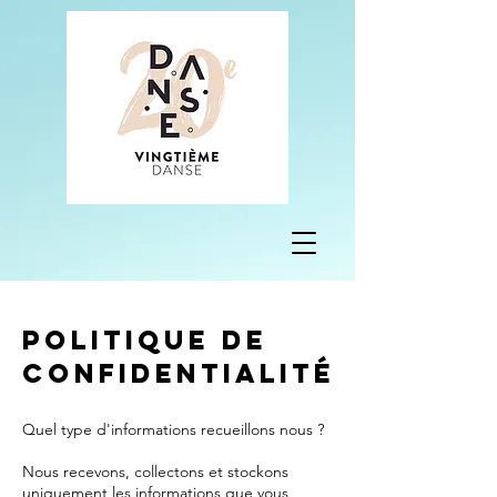
Politique de
confidentialité
Quel type d'informations recueillons nous ?
Nous recevons, collectons et stockons
uniquement les informations que vous