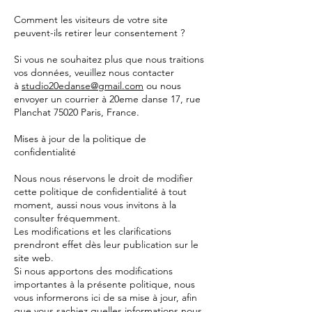
Comment les visiteurs de votre site
peuvent-ils retirer leur consentement ?
Si vous ne souhaitez plus que nous traitions
vos données, veuillez nous contacter
à
studio20edanse@gmail.com
ou nous
envoyer un courrier à 20eme danse 17, rue
Planchat 75020 Paris, France.
Mises à jour de la politique de
confidentialité
Nous nous réservons le droit de modifier
cette politique de confidentialité à tout
moment, aussi nous vous invitons à la
consulter fréquemment.
Les modifications et les clarifications
prendront effet dès leur publication sur le
site web.
Si nous apportons des modifications
importantes à la présente politique, nous
vous informerons ici de sa mise à jour, afin
que vous sachiez quelles informations nous